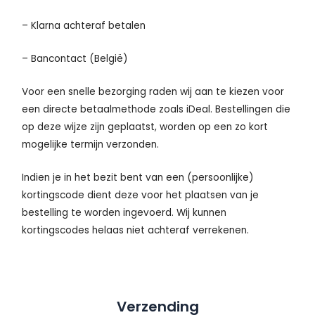
– Klarna achteraf betalen
– Bancontact (België)
Voor een snelle bezorging raden wij aan te kiezen voor
een directe betaalmethode zoals iDeal. Bestellingen die
op deze wijze zijn geplaatst, worden op een zo kort
mogelijke termijn verzonden.
Indien je in het bezit bent van een (persoonlijke)
kortingscode dient deze voor het plaatsen van je
bestelling te worden ingevoerd. Wij kunnen
kortingscodes helaas niet achteraf verrekenen.
Verzending