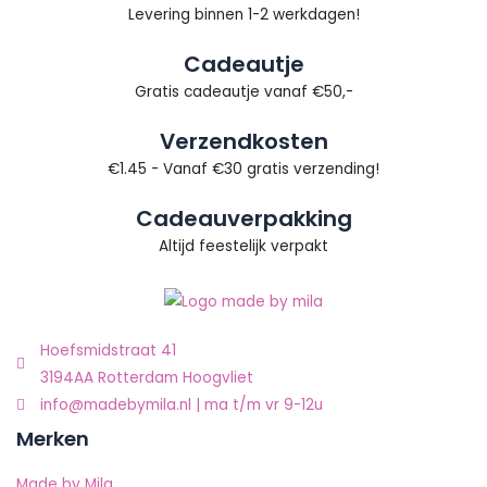
Levering binnen 1-2 werkdagen!
Cadeautje
Gratis cadeautje vanaf €50,-
Verzendkosten
€1.45 - Vanaf €30 gratis verzending!
Cadeauverpakking
Altijd feestelijk verpakt
Hoefsmidstraat 41
3194AA Rotterdam Hoogvliet
info@madebymila.nl | ma t/m vr 9-12u
Merken
Made by Mila