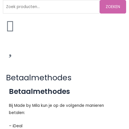
Zoeken
ZOEKEN
naar:
Betaalmethodes
Betaalmethodes
Bij Made by Mila kun je op de volgende manieren
betalen:
– iDeal