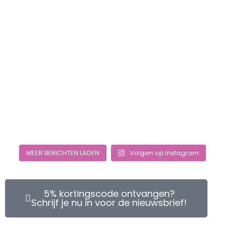
MEER BERICHTEN LADEN
Volgen op Instagram
5% kortingscode ontvangen?
Schrijf je nu in voor de nieuwsbrief!