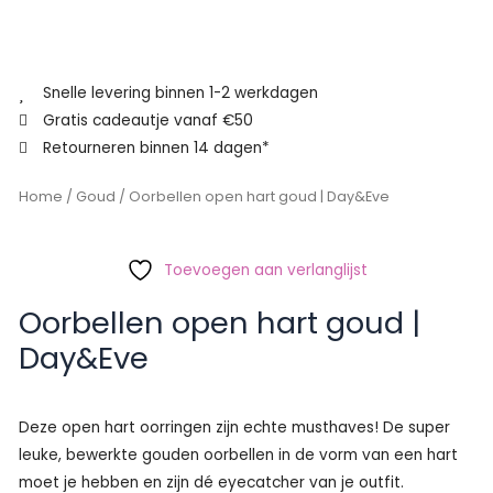
Snelle levering binnen 1-2 werkdagen
Gratis cadeautje vanaf €50
Retourneren binnen 14 dagen*
Home
/
Goud
/ Oorbellen open hart goud | Day&Eve
Toevoegen aan verlanglijst
Oorbellen open hart goud |
Day&Eve
Deze open hart oorringen zijn echte musthaves! De super
leuke, bewerkte gouden oorbellen in de vorm van een hart
moet je hebben en zijn dé eyecatcher van je outfit.