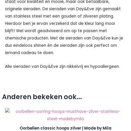
staat voor kwaliteit en mooie, maar ook betaalbare,
originele sieraden. De sieraden van Day&Eve zijn gemaakt
van stainless steel met een gouden of zilveren plating.
Hierdoor ben je ervan verzekerd dat de kleur lang mooi
blijft! Wel wordt geadviseerd om op te passen met
chemische producten. Met de sieraden van Day&Eve kun je
dus eindeloos shinen én de sieraden zijn ook perfect om
iemand cadeau te doen.
Alle sieraden van Day&Eve zijn nikkelvrij en hypoallergeen.
Anderen bekeken ook...
Oorbellen classic hoops zilver | Made by Mila