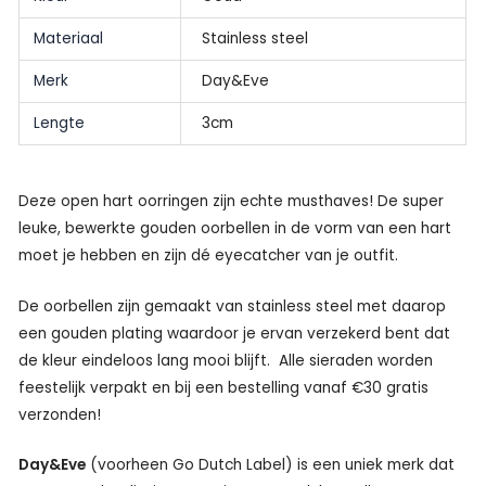
Materiaal
Stainless steel
Merk
Day&Eve
Lengte
3cm
Deze open hart oorringen zijn echte musthaves! De super
leuke, bewerkte gouden oorbellen in de vorm van een hart
moet je hebben en zijn dé eyecatcher van je outfit.
De oorbellen zijn gemaakt van stainless steel met daarop
een gouden plating waardoor je ervan verzekerd bent dat
de kleur eindeloos lang mooi blijft. Alle sieraden worden
feestelijk verpakt en bij een bestelling vanaf €30 gratis
verzonden!
Day&Eve
(voorheen Go Dutch Label) is een uniek merk dat