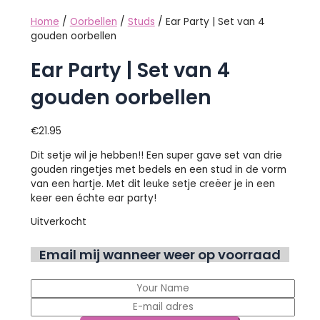
Home
/
Oorbellen
/
Studs
/ Ear Party | Set van 4
gouden oorbellen
Ear Party | Set van 4
gouden oorbellen
€
21.95
Dit setje wil je hebben!! Een super gave set van drie
gouden ringetjes met bedels en een stud in de vorm
van een hartje. Met dit leuke setje creëer je in een
keer een échte ear party!
Uitverkocht
Email mij wanneer weer op voorraad