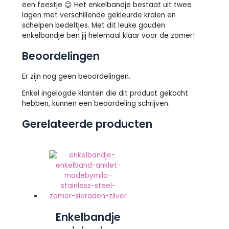
een feestje 😉 Het enkelbandje bestaat uit twee
lagen met verschillende gekleurde kralen en
schelpen bedeltjes. Met dit leuke gouden
enkelbandje ben jij helemaal klaar voor de zomer!
Beoordelingen
Er zijn nog geen beoordelingen.
Enkel ingelogde klanten die dit product gekocht
hebben, kunnen een beoordeling schrijven.
Gerelateerde producten
Enkelbandje