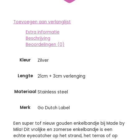
Toevoegen aan verlanglijst
Extra informatie
Beschrijving
Beoordelingen (0)
Kleur
Zilver
Lengte
21cm + 3cm verlenging
Materiaal
Stainless steel
Merk
Go Dutch Label
Een super tof nieuw gouden enkelbandje bij Made by
Mila! Dit vrolijke en zomerse enkelbandje is een
echte eyecatcher op het strand, het terras of op