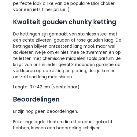
perfecte look a like van de populaire Dior choker,
voor een iets fijner prijsje ;).
Kwaliteit gouden chunky ketting
De kettingen zijn gemaakt van stainless steel met
een echte zilveren, gouden of rose gouden laag. De
kettingen blijven ontzettend lang mooi, maar wel
adviseren we je om er niet mee te zwemmen en op
te letten met chemische middelen zoals parfum. Je
krijgt van ons in ieder geval 3 maanden garantie op
verkleuren op de ketting en plating, dus je kan er
ontzettend lang mee shinen.
Lengte: 37-42 cm (verstelbaar)
Beoordelingen
Er zijn nog geen beoordelingen.
Enkel ingelogde klanten die dit product gekocht
hebben, kunnen een beoordeling schrijven.