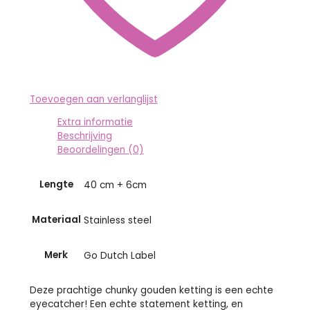
Toevoegen aan verlanglijst
Extra informatie
Beschrijving
Beoordelingen (0)
Lengte
40 cm + 6cm
Materiaal
Stainless steel
Merk
Go Dutch Label
Deze prachtige chunky gouden ketting is een echte
eyecatcher! Een echte statement ketting, en