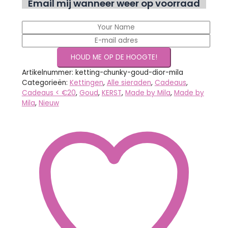
Email mij wanneer weer op voorraad
Artikelnummer:
ketting-chunky-goud-dior-mila
Categorieën:
Kettingen
,
Alle sieraden
,
Cadeaus
,
Cadeaus < €20
,
Goud
,
KERST
,
Made by Mila
,
Made by
Mila
,
Nieuw