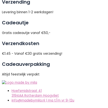
Verzending
Levering binnen 1-2 werkdagen!
Cadeautje
Gratis cadeautje vanaf €50,-
Verzendkosten
€1.45 - Vanaf €30 gratis verzending!
Cadeauverpakking
Altijd feestelijk verpakt
Hoefsmidstraat 41
3194AA Rotterdam Hoogvliet
info@madebymila.nl | ma t/m vr 9-12u