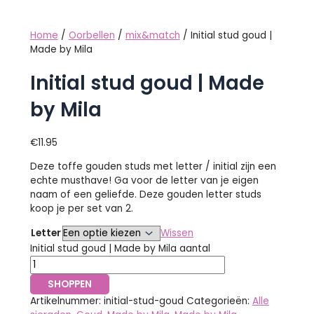
Home
/
Oorbellen
/
mix&match
/ Initial stud goud |
Made by Mila
Initial stud goud | Made
by Mila
€
11.95
Deze toffe gouden studs met letter / initial zijn een
echte musthave! Ga voor de letter van je eigen
naam of een geliefde. Deze gouden letter studs
koop je per set van 2.
Letter
Wissen
Initial stud goud | Made by Mila aantal
SHOPPEN
Artikelnummer:
initial-stud-goud
Categorieën:
Alle