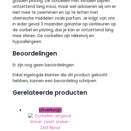
gouden plating. De oorbellen met initialen blijven
ontzettend lang mooi, maar wel adviseren wij om er
niet mee te zwemmen en op te letten met
chemische middelen zoals parfum. Je krijgt van ons
in ieder geval 3 maanden garantie op verkleuren op
de oorbel en plating, dus je kan er ontzettend lang
mee shinen. De oorbellen zijn nikkelvrij en
hypoallergeen.
Beoordelingen
Er zijn nog geen beoordelingen.
Enkel ingelogde klanten die dit product gekocht
hebben, kunnen een beoordeling schrijven.
Gerelateerde producten
Uitverkoop!