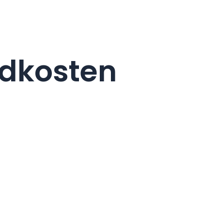
ndkosten