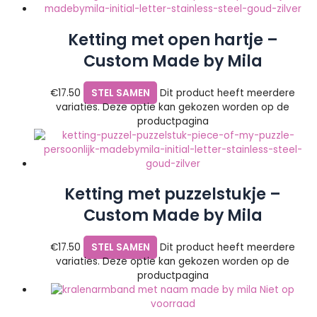
Ketting met open hartje –
Custom Made by Mila
€
17.50
STEL SAMEN
Dit product heeft meerdere
variaties. Deze optie kan gekozen worden op de
productpagina
Ketting met puzzelstukje –
Custom Made by Mila
€
17.50
STEL SAMEN
Dit product heeft meerdere
variaties. Deze optie kan gekozen worden op de
productpagina
Niet op
voorraad