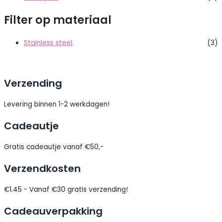
Filter op materiaal
Stainless steel
(3)
Verzending
Levering binnen 1-2 werkdagen!
Cadeautje
Gratis cadeautje vanaf €50,-
Verzendkosten
€1.45 - Vanaf €30 gratis verzending!
Cadeauverpakking