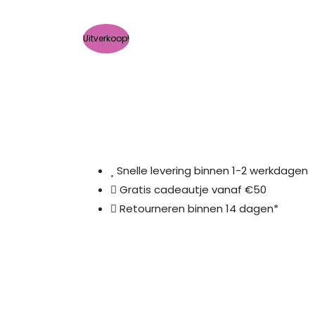
Uitverkoop!
Snelle levering binnen 1-2 werkdagen
Gratis cadeautje vanaf €50
Retourneren binnen 14 dagen*