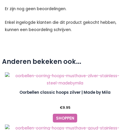
Er zijn nog geen beoordelingen.
Enkel ingelogde klanten die dit product gekocht hebben,
kunnen een beoordeling schrijven.
Anderen bekeken ook...
Oorbellen classic hoops zilver | Made by Mila
€
9.95
SHOPPEN