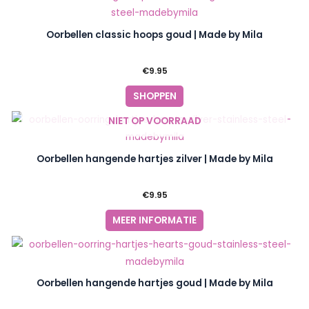
Oorbellen classic hoops goud | Made by Mila
€
9.95
SHOPPEN
NIET OP VOORRAAD
Oorbellen hangende hartjes zilver | Made by Mila
€
9.95
MEER INFORMATIE
Oorbellen hangende hartjes goud | Made by Mila