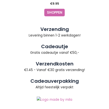
€
9.95
SHOPPEN
Verzending
Levering binnen 1-2 werkdagen!
Cadeautje
Gratis cadeautje vanaf €50,-
Verzendkosten
€1.45 - Vanaf €30 gratis verzending!
Cadeauverpakking
Altijd feestelijk verpakt