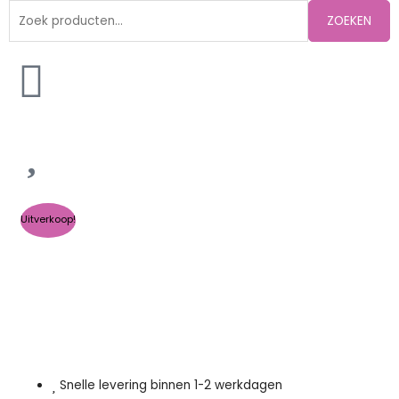
Zoeken
ZOEKEN
naar:
Uitverkoop!
Snelle levering binnen 1-2 werkdagen