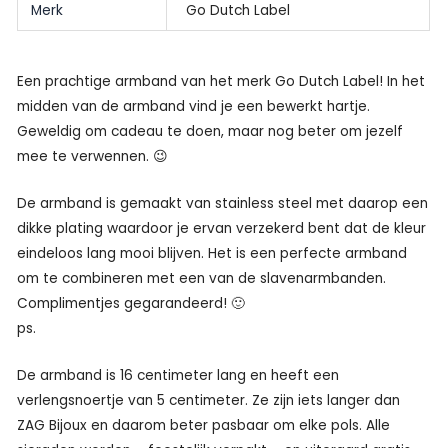
Merk
Go Dutch Label
Een prachtige armband van het merk Go Dutch Label! In het
midden van de armband vind je een bewerkt hartje.
Geweldig om cadeau te doen, maar nog beter om jezelf
mee te verwennen. 😉
De armband is gemaakt van stainless steel met daarop een
dikke plating waardoor je ervan verzekerd bent dat de kleur
eindeloos lang mooi blijven. Het is een perfecte armband
om te combineren met een van de slavenarmbanden.
Complimentjes gegarandeerd! 🙂
ps.
De armband is 16 centimeter lang en heeft een
verlengsnoertje van 5 centimeter. Ze zijn iets langer dan
ZAG Bijoux en daarom beter pasbaar om elke pols. Alle