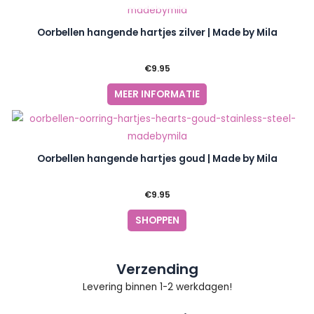
Oorbellen hangende hartjes zilver | Made by Mila
€
9.95
MEER INFORMATIE
Oorbellen hangende hartjes goud | Made by Mila
€
9.95
SHOPPEN
Verzending
Levering binnen 1-2 werkdagen!