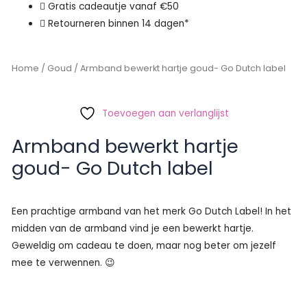
Gratis cadeautje vanaf €50
Retourneren binnen 14 dagen*
Home
/
Goud
/ Armband bewerkt hartje goud- Go Dutch label
Toevoegen aan verlanglijst
Armband bewerkt hartje
goud- Go Dutch label
Een prachtige armband van het merk Go Dutch Label! In het
midden van de armband vind je een bewerkt hartje.
Geweldig om cadeau te doen, maar nog beter om jezelf
mee te verwennen. 😉