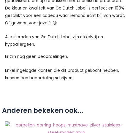
geadviseerd om op te passen met chemische producten.
De kleur en kwaliteit van Go Dutch Label is perfect en 100%
geschikt voor een cadeau waar iemand echt blij van wordt.
Of gewoon voor jezelf! 😉
Alle sieraden van Go Dutch Label zijn nikkelvrij en
hypoallergeen.
Er zijn nog geen beoordelingen.
Enkel ingelogde klanten die dit product gekocht hebben,
kunnen een beoordeling schrijven.
Anderen bekeken ook...