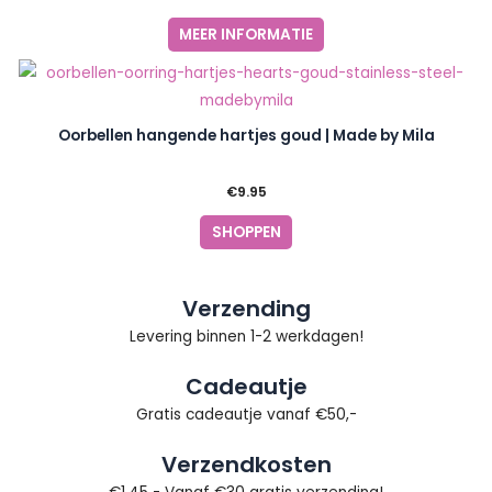
MEER INFORMATIE
Oorbellen hangende hartjes goud | Made by Mila
€
9.95
SHOPPEN
Verzending
Levering binnen 1-2 werkdagen!
Cadeautje
Gratis cadeautje vanaf €50,-
Verzendkosten