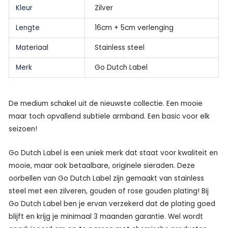
Kleur
Zilver
Lengte
16cm + 5cm verlenging
Materiaal
Stainless steel
Merk
Go Dutch Label
De medium schakel uit de nieuwste collectie. Een mooie
maar toch opvallend subtiele armband. Een basic voor elk
seizoen!
Go Dutch Label is een uniek merk dat staat voor kwaliteit en
mooie, maar ook betaalbare, originele sieraden. Deze
oorbellen van Go Dutch Label zijn gemaakt van stainless
steel met een zilveren, gouden of rose gouden plating! Bij
Go Dutch Label ben je ervan verzekerd dat de plating goed
blijft en krijg je minimaal 3 maanden garantie. Wel wordt