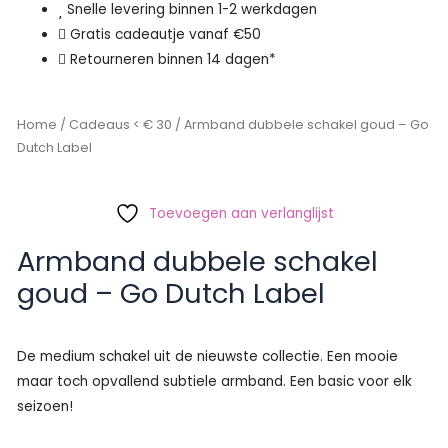
Snelle levering binnen 1-2 werkdagen
Gratis cadeautje vanaf €50
Retourneren binnen 14 dagen*
Home
/
Cadeaus < € 30
/ Armband dubbele schakel goud – Go
Dutch Label
Toevoegen aan verlanglijst
Armband dubbele schakel
goud – Go Dutch Label
De medium schakel uit de nieuwste collectie. Een mooie
maar toch opvallend subtiele armband. Een basic voor elk
seizoen!