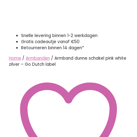
Snelle levering binnen 1-2 werkdagen
Gratis cadeautje vanaf €50
Retourneren binnen 14 dagen*
Home
/
Armbanden
/ Armband dunne schakel pink white
zilver – Go Dutch label