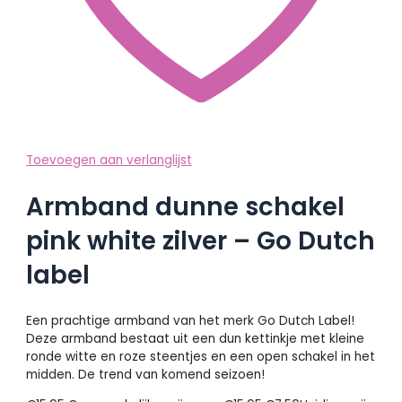
Toevoegen aan verlanglijst
Armband dunne schakel
pink white zilver – Go Dutch
label
Een prachtige armband van het merk Go Dutch Label!
Deze armband bestaat uit een dun kettinkje met kleine
ronde witte en roze steentjes en een open schakel in het
midden. De trend van komend seizoen!