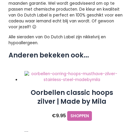
maanden garantie. Wel wordt geadviseerd om op te
passen met chemische producten. De kleur en kwaliteit
van Go Dutch Label is perfect en 100% geschikt voor een
cadeau waar iemand echt blij van wordt. Of gewoon
voor jezelf! 😉
Alle sieraden van Go Dutch Label zijn nikkelvrij en
hypoallergeen.
Anderen bekeken ook...
Oorbellen classic hoops
zilver | Made by Mila
€
9.95
SHOPPEN