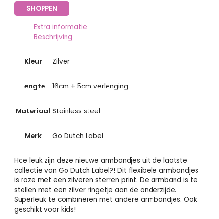
SHOPPEN
Extra informatie
Beschrijving
Kleur
Zilver
Lengte
16cm + 5cm verlenging
Materiaal
Stainless steel
Merk
Go Dutch Label
Hoe leuk zijn deze nieuwe armbandjes uit de laatste
collectie van Go Dutch Label?! Dit flexibele armbandjes
is roze met een zilveren sterren print. De armband is te
stellen met een zilver ringetje aan de onderzijde.
Superleuk te combineren met andere armbandjes. Ook
geschikt voor kids!