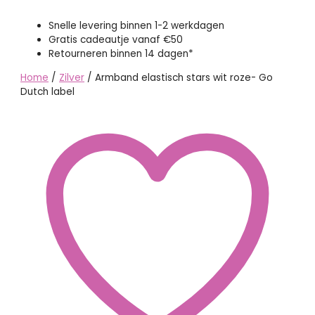
Snelle levering binnen 1-2 werkdagen
Gratis cadeautje vanaf €50
Retourneren binnen 14 dagen*
Home
/
Zilver
/ Armband elastisch stars wit roze- Go
Dutch label