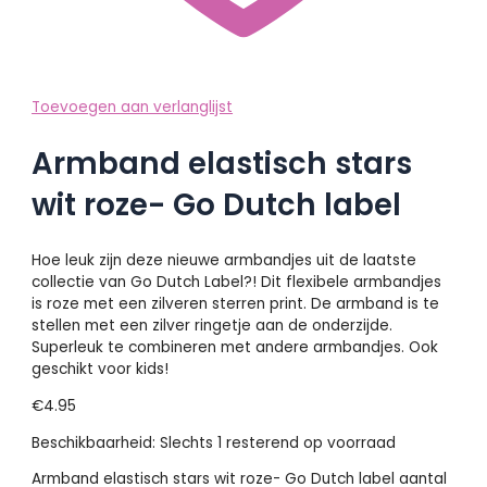
Toevoegen aan verlanglijst
Armband elastisch stars
wit roze- Go Dutch label
Hoe leuk zijn deze nieuwe armbandjes uit de laatste
collectie van Go Dutch Label?! Dit flexibele armbandjes
is roze met een zilveren sterren print. De armband is te
stellen met een zilver ringetje aan de onderzijde.
Superleuk te combineren met andere armbandjes. Ook
geschikt voor kids!
€
4.95
Beschikbaarheid:
Slechts 1 resterend op voorraad
Armband elastisch stars wit roze- Go Dutch label aantal