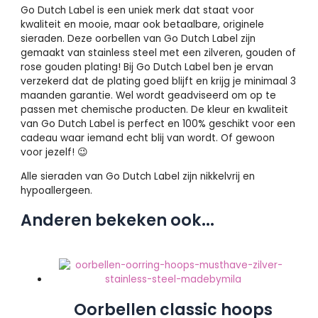
Go Dutch Label is een uniek merk dat staat voor
kwaliteit en mooie, maar ook betaalbare, originele
sieraden. Deze oorbellen van Go Dutch Label zijn
gemaakt van stainless steel met een zilveren, gouden of
rose gouden plating! Bij Go Dutch Label ben je ervan
verzekerd dat de plating goed blijft en krijg je minimaal 3
maanden garantie. Wel wordt geadviseerd om op te
passen met chemische producten. De kleur en kwaliteit
van Go Dutch Label is perfect en 100% geschikt voor een
cadeau waar iemand echt blij van wordt. Of gewoon
voor jezelf! 😉
Alle sieraden van Go Dutch Label zijn nikkelvrij en
hypoallergeen.
Anderen bekeken ook...
Oorbellen classic hoops