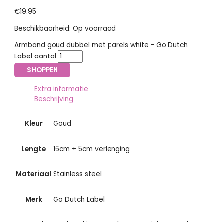
€
19.95
Beschikbaarheid:
Op voorraad
Armband goud dubbel met parels white - Go Dutch
Label aantal
SHOPPEN
Extra informatie
Beschrijving
Kleur
Goud
Lengte
16cm + 5cm verlenging
Materiaal
Stainless steel
Merk
Go Dutch Label