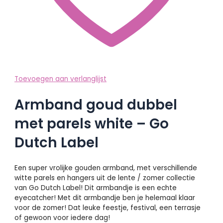
Toevoegen aan verlanglijst
Armband goud dubbel
met parels white – Go
Dutch Label
Een super vrolijke gouden armband, met verschillende
witte parels en hangers uit de lente / zomer collectie
van Go Dutch Label! Dit armbandje is een echte
eyecatcher! Met dit armbandje ben je helemaal klaar
voor de zomer! Dat leuke feestje, festival, een terrasje
of gewoon voor iedere dag!