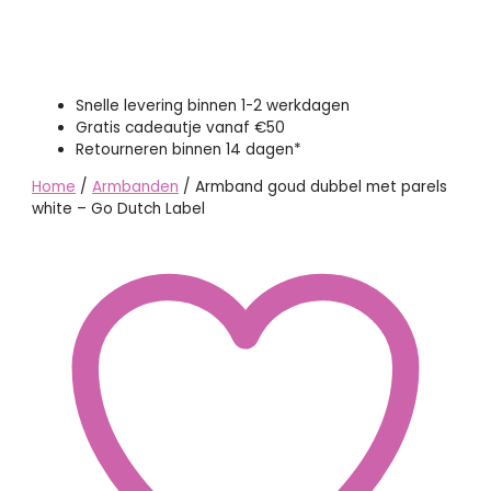
Snelle levering binnen 1-2 werkdagen
Gratis cadeautje vanaf €50
Retourneren binnen 14 dagen*
Home
/
Armbanden
/ Armband goud dubbel met parels
white – Go Dutch Label