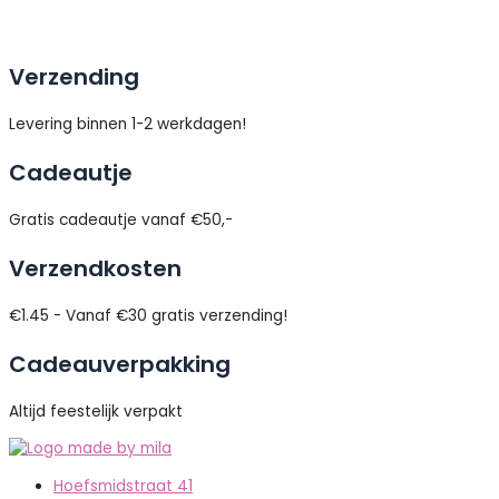
Verzending
Levering binnen 1-2 werkdagen!
Cadeautje
Gratis cadeautje vanaf €50,-
Verzendkosten
€1.45 - Vanaf €30 gratis verzending!
Cadeauverpakking
Altijd feestelijk verpakt
Hoefsmidstraat 41