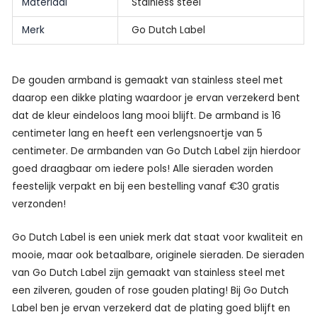
Materiaal
Stainless steel
Merk
Go Dutch Label
De gouden armband is gemaakt van stainless steel met
daarop een dikke plating waardoor je ervan verzekerd bent
dat de kleur eindeloos lang mooi blijft. De armband is 16
centimeter lang en heeft een verlengsnoertje van 5
centimeter. De armbanden van Go Dutch Label zijn hierdoor
goed draagbaar om iedere pols! Alle sieraden worden
feestelijk verpakt en bij een bestelling vanaf €30 gratis
verzonden!
Go Dutch Label is een uniek merk dat staat voor kwaliteit en
mooie, maar ook betaalbare, originele sieraden. De sieraden
van Go Dutch Label zijn gemaakt van stainless steel met
een zilveren, gouden of rose gouden plating! Bij Go Dutch
Label ben je ervan verzekerd dat de plating goed blijft en