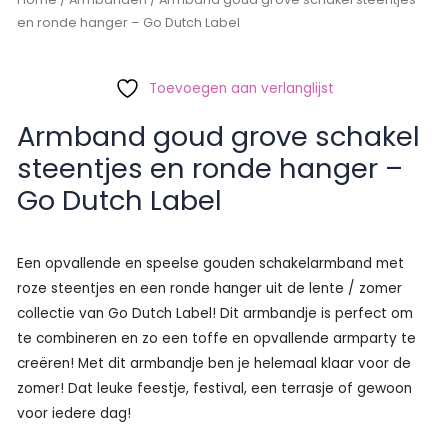
en ronde hanger – Go Dutch Label
Toevoegen aan verlanglijst
Armband goud grove schakel
steentjes en ronde hanger –
Go Dutch Label
Een opvallende en speelse gouden schakelarmband met
roze steentjes en een ronde hanger uit de lente / zomer
collectie van Go Dutch Label! Dit armbandje is perfect om
te combineren en zo een toffe en opvallende armparty te
creëren! Met dit armbandje ben je helemaal klaar voor de
zomer! Dat leuke feestje, festival, een terrasje of gewoon
voor iedere dag!