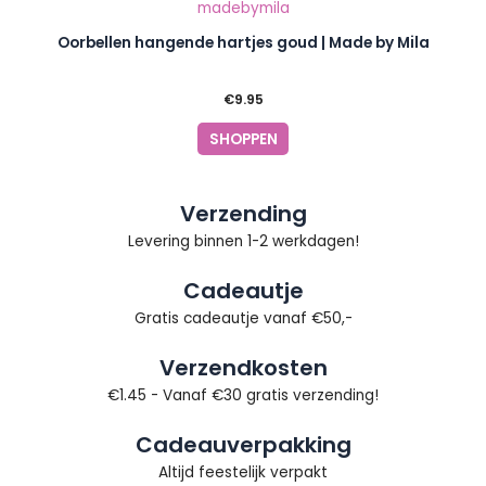
Oorbellen hangende hartjes goud | Made by Mila
€
9.95
SHOPPEN
Verzending
Levering binnen 1-2 werkdagen!
Cadeautje
Gratis cadeautje vanaf €50,-
Verzendkosten
€1.45 - Vanaf €30 gratis verzending!
Cadeauverpakking
Altijd feestelijk verpakt