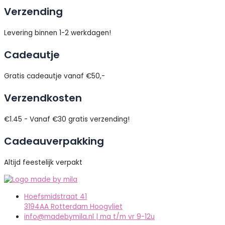
Verzending
Levering binnen 1-2 werkdagen!
Cadeautje
Gratis cadeautje vanaf €50,-
Verzendkosten
€1.45 - Vanaf €30 gratis verzending!
Cadeauverpakking
Altijd feestelijk verpakt
Hoefsmidstraat 41
3194AA Rotterdam Hoogvliet
info@madebymila.nl | ma t/m vr 9-12u