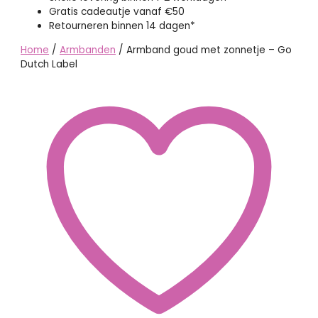
Gratis cadeautje vanaf €50
Retourneren binnen 14 dagen*
Home
/
Armbanden
/ Armband goud met zonnetje – Go
Dutch Label