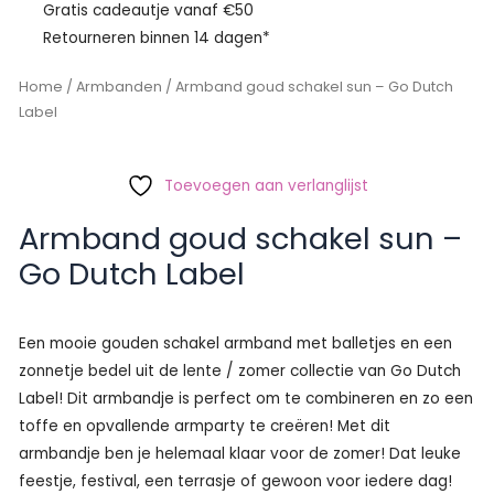
Gratis cadeautje vanaf €50
Retourneren binnen 14 dagen*
Home
/
Armbanden
/ Armband goud schakel sun – Go Dutch
Label
Toevoegen aan verlanglijst
Armband goud schakel sun –
Go Dutch Label
Een mooie gouden schakel armband met balletjes en een
zonnetje bedel uit de lente / zomer collectie van Go Dutch
Label! Dit armbandje is perfect om te combineren en zo een
toffe en opvallende armparty te creëren! Met dit
armbandje ben je helemaal klaar voor de zomer! Dat leuke
feestje, festival, een terrasje of gewoon voor iedere dag!