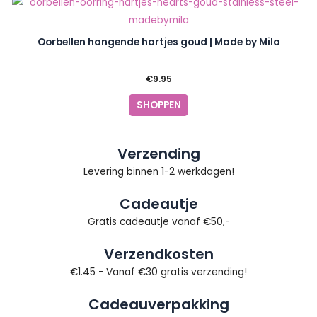
Oorbellen hangende hartjes goud | Made by Mila
€
9.95
SHOPPEN
Verzending
Levering binnen 1-2 werkdagen!
Cadeautje
Gratis cadeautje vanaf €50,-
Verzendkosten
€1.45 - Vanaf €30 gratis verzending!
Cadeauverpakking