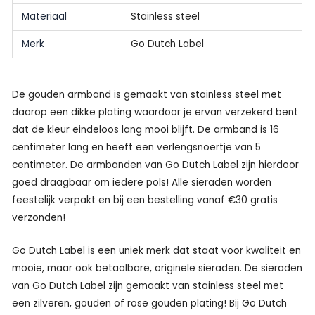
Materiaal
Stainless steel
Merk
Go Dutch Label
De gouden armband is gemaakt van stainless steel met
daarop een dikke plating waardoor je ervan verzekerd bent
dat de kleur eindeloos lang mooi blijft. De armband is 16
centimeter lang en heeft een verlengsnoertje van 5
centimeter. De armbanden van Go Dutch Label zijn hierdoor
goed draagbaar om iedere pols! Alle sieraden worden
feestelijk verpakt en bij een bestelling vanaf €30 gratis
verzonden!
Go Dutch Label is een uniek merk dat staat voor kwaliteit en
mooie, maar ook betaalbare, originele sieraden. De sieraden
van Go Dutch Label zijn gemaakt van stainless steel met
een zilveren, gouden of rose gouden plating! Bij Go Dutch