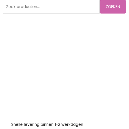
Zoeken
ZOEKEN
naar:
Snelle levering binnen 1-2 werkdagen