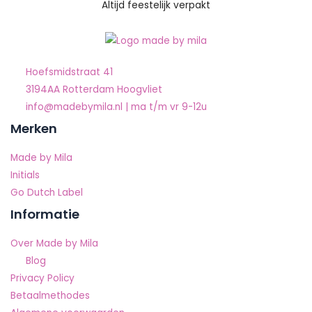
Altijd feestelijk verpakt
Hoefsmidstraat 41
3194AA Rotterdam Hoogvliet
info@madebymila.nl | ma t/m vr 9-12u
Merken
Made by Mila
Initials
Go Dutch Label
Informatie
Over Made by Mila
Blog
Privacy Policy
Betaalmethodes