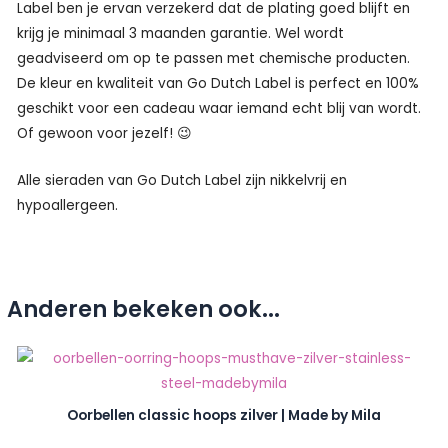
Label ben je ervan verzekerd dat de plating goed blijft en
krijg je minimaal 3 maanden garantie. Wel wordt
geadviseerd om op te passen met chemische producten.
De kleur en kwaliteit van Go Dutch Label is perfect en 100%
geschikt voor een cadeau waar iemand echt blij van wordt.
Of gewoon voor jezelf! 😉
Alle sieraden van Go Dutch Label zijn nikkelvrij en
hypoallergeen.
Anderen bekeken ook...
Oorbellen classic hoops zilver | Made by Mila