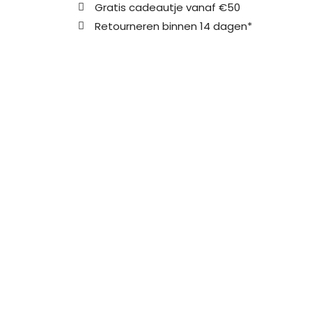
Gratis cadeautje vanaf €50
Retourneren binnen 14 dagen*