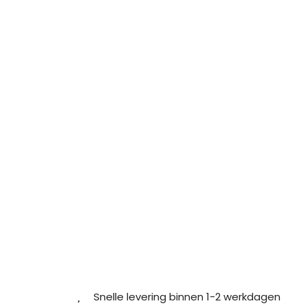
Snelle levering binnen 1-2 werkdagen