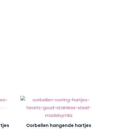
tjes
Oorbellen hangende hartjes