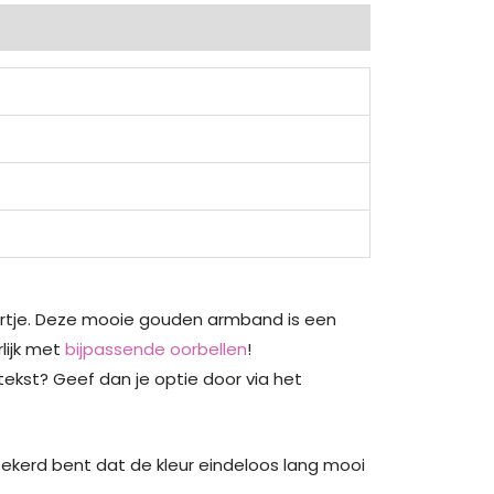
artje. Deze mooie gouden armband is een
lijk met
bijpassende oorbellen
!
ekst? Geef dan je optie door via het
ekerd bent dat de kleur eindeloos lang mooi