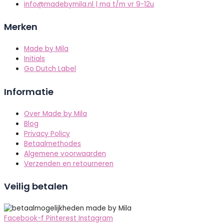
info@madebymila.nl | ma t/m vr 9-12u
Merken
Made by Mila
Initials
Go Dutch Label
Informatie
Over Made by Mila
Blog
Privacy Policy
Betaalmethodes
Algemene voorwaarden
Verzenden en retourneren
Veilig betalen
Facebook-f
Pinterest
Instagram