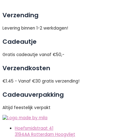
Verzending
Levering binnen 1-2 werkdagen!
Cadeautje
Gratis cadeautje vanaf €50,-
Verzendkosten
€1.45 - Vanaf €30 gratis verzending!
Cadeauverpakking
Altijd feestelijk verpakt
Hoefsmidstraat 41
3194AA Rotterdam Hoogvliet