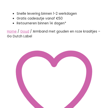
Snelle levering binnen 1-2 werkdagen
Gratis cadeautje vanaf €50
Retourneren binnen 14 dagen*
Home
/
Goud
/ Armband met gouden en roze kraaltjes –
Go Dutch Label