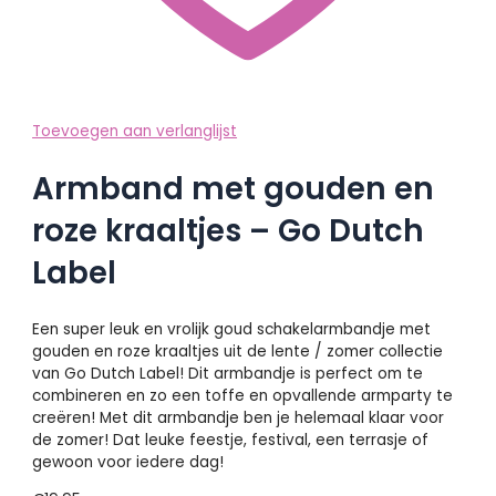
Toevoegen aan verlanglijst
Armband met gouden en
roze kraaltjes – Go Dutch
Label
Een super leuk en vrolijk goud schakelarmbandje met
gouden en roze kraaltjes uit de lente / zomer collectie
van Go Dutch Label! Dit armbandje is perfect om te
combineren en zo een toffe en opvallende armparty te
creëren! Met dit armbandje ben je helemaal klaar voor
de zomer! Dat leuke feestje, festival, een terrasje of
gewoon voor iedere dag!