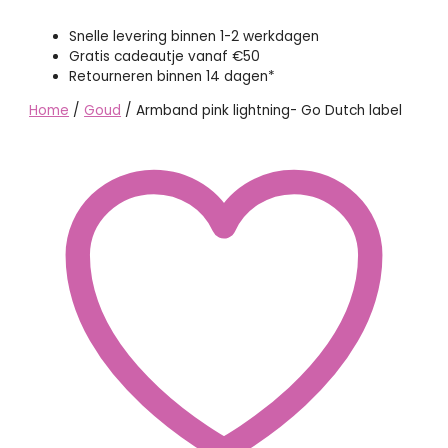
Snelle levering binnen 1-2 werkdagen
Gratis cadeautje vanaf €50
Retourneren binnen 14 dagen*
Home
/
Goud
/ Armband pink lightning- Go Dutch label