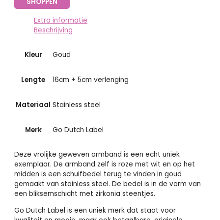
SHOPPEN
Extra informatie
Beschrijving
Kleur
Goud
Lengte
16cm + 5cm verlenging
Materiaal
Stainless steel
Merk
Go Dutch Label
Deze vrolijke geweven armband is een echt uniek
exemplaar. De armband zelf is roze met wit en op het
midden is een schuifbedel terug te vinden in goud
gemaakt van stainless steel. De bedel is in de vorm van
een bliksemschicht met zirkonia steentjes.
Go Dutch Label is een uniek merk dat staat voor