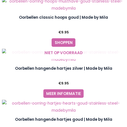
Oorbellen classic hoops goud | Made by Mila
€
9.95
SHOPPEN
NIET OP VOORRAAD
Oorbellen hangende hartjes zilver | Made by Mila
€
9.95
MEER INFORMATIE
Oorbellen hangende hartjes goud | Made by Mila