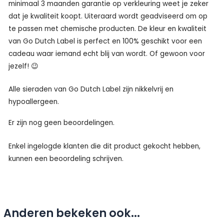
minimaal 3 maanden garantie op verkleuring weet je zeker
dat je kwaliteit koopt. Uiteraard wordt geadviseerd om op
te passen met chemische producten. De kleur en kwaliteit
van Go Dutch Label is perfect en 100% geschikt voor een
cadeau waar iemand echt blij van wordt. Of gewoon voor
jezelf! 😉
Alle sieraden van Go Dutch Label zijn nikkelvrij en
hypoallergeen.
Er zijn nog geen beoordelingen.
Enkel ingelogde klanten die dit product gekocht hebben,
kunnen een beoordeling schrijven.
Anderen bekeken ook...