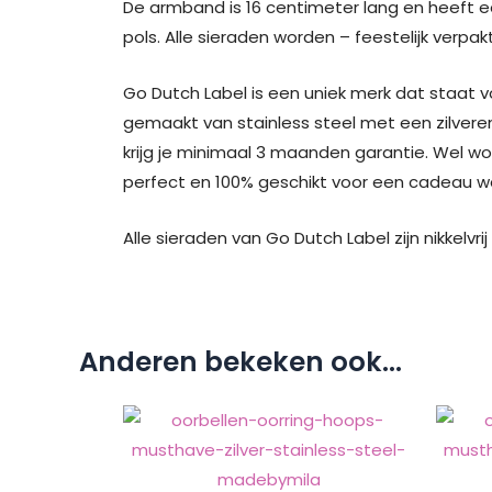
De armband is 16 centimeter lang en heeft e
pols. Alle sieraden worden – feestelijk verpak
Go Dutch Label is een uniek merk dat staat v
gemaakt van stainless steel met een zilveren
krijg je minimaal 3 maanden garantie. Wel w
perfect en 100% geschikt voor een cadeau waa
Alle sieraden van Go Dutch Label zijn nikkelvri
Anderen bekeken ook...