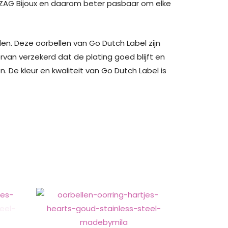
n ZAG Bijoux en daarom beter pasbaar om elke
den. Deze oorbellen van Go Dutch Label zijn
rvan verzekerd dat de plating goed blijft en
De kleur en kwaliteit van Go Dutch Label is