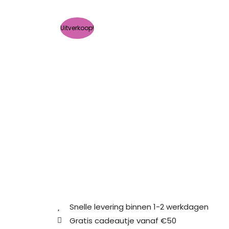
Uitverkoop!
Snelle levering binnen 1-2 werkdagen
Gratis cadeautje vanaf €50