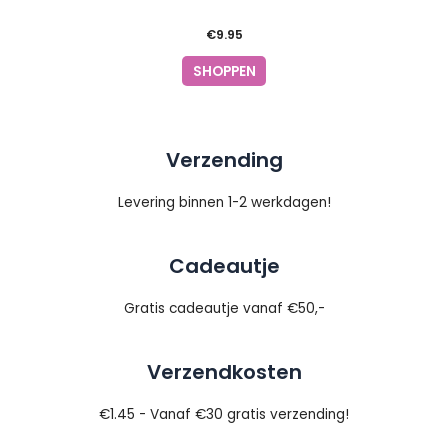
€
9.95
SHOPPEN
Verzending
Levering binnen 1-2 werkdagen!
Cadeautje
Gratis cadeautje vanaf €50,-
Verzendkosten
€1.45 - Vanaf €30 gratis verzending!