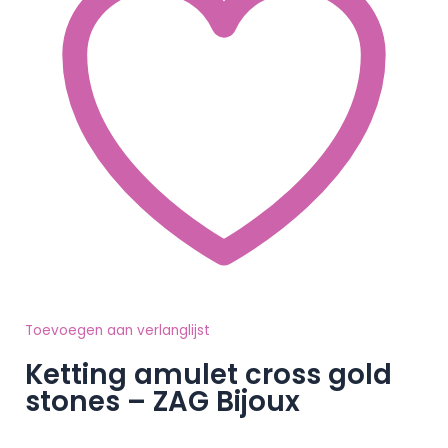
Toevoegen aan verlanglijst
Ketting amulet cross gold
stones – ZAG Bijoux