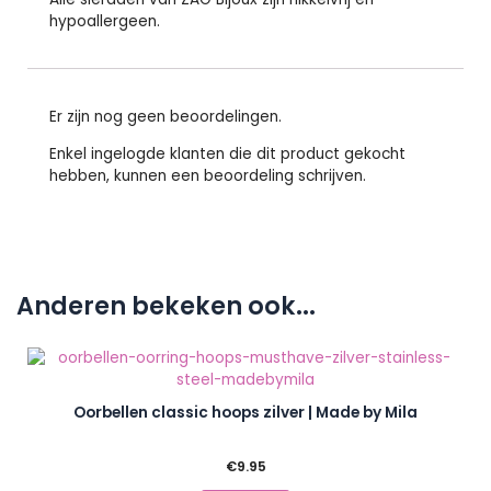
hypoallergeen.
Er zijn nog geen beoordelingen.
Enkel ingelogde klanten die dit product gekocht
hebben, kunnen een beoordeling schrijven.
Anderen bekeken ook...
Oorbellen classic hoops zilver | Made by Mila
€
9.95