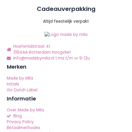
Cadeauverpakking
Altijd feestelijk verpakt
Hoefsmidstraat 41
3194AA Rotterdam Hoogvliet
info@madebymila.nl | ma t/m vr 9-12u
Merken
Made by Mila
Initials
Go Dutch Label
Informatie
Over Made by Mila
Blog
Privacy Policy
Betaalmethodes