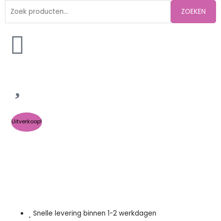
Zoeken
ZOEKEN
naar:
Uitverkoop!
Snelle levering binnen 1-2 werkdagen