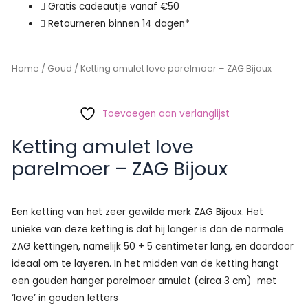
Gratis cadeautje vanaf €50
Retourneren binnen 14 dagen*
Home
/
Goud
/ Ketting amulet love parelmoer – ZAG Bijoux
Toevoegen aan verlanglijst
Ketting amulet love
parelmoer – ZAG Bijoux
Een ketting van het zeer gewilde merk ZAG Bijoux. Het
unieke van deze ketting is dat hij langer is dan de normale
ZAG kettingen, namelijk 50 + 5 centimeter lang, en daardoor
ideaal om te layeren. In het midden van de ketting hangt
een gouden hanger parelmoer amulet (circa 3 cm) met
‘love’ in gouden letters