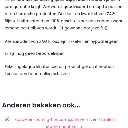
jaar garantie krijgt. Wel wordt geadviseerd om op te passen
met chemische producten. De kleur en kwaliteit van ZAG
Bijoux is uitmuntend en 100% geschikt voor een cadeau waar
iemand echt blij van wordt. Of gewoon voor jezelf! 😉
Alle sieraden van ZAG Bijoux zijn nikkelvrij en hypoallergeen.
Er zijn nog geen beoordelingen.
Enkel ingelogde klanten die dit product gekocht hebben,
kunnen een beoordeling schrijven.
Anderen bekeken ook...