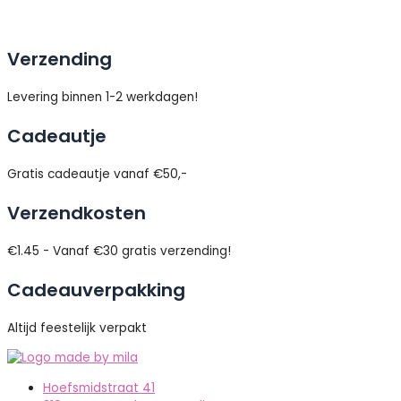
Verzending
Levering binnen 1-2 werkdagen!
Cadeautje
Gratis cadeautje vanaf €50,-
Verzendkosten
€1.45 - Vanaf €30 gratis verzending!
Cadeauverpakking
Altijd feestelijk verpakt
Hoefsmidstraat 41