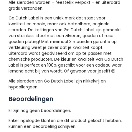
Alle sieraden worden – feestelijk verpakt – en uiteraard
gratis verzonden.
Go Dutch Label is een uniek merk dat staat voor
kwaliteit en mooie, maar ook betaalbare, originele
sieraden. De kettingen van Go Dutch Label zijn gemaakt
van stainless steel met een zilveren, gouden of rose
gouden plating! Met minimaal 3 maanden garantie op
verkleuring weet je zeker dat je kwaliteit koopt.
Uiteraard wordt geadviseerd om op te passen met
chemische producten. De kleur en kwaliteit van Go Dutch
Label is perfect en 100% geschikt voor een cadeau waar
iemand echt blij van wordt. Of gewoon voor jezelf! 😉
Alle sieraden van Go Dutch Label zijn nikkelvrij en
hypoallergeen.
Beoordelingen
Er zijn nog geen beoordelingen.
Enkel ingelogde klanten die dit product gekocht hebben,
kunnen een beoordeling schrijven.