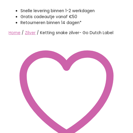
Snelle levering binnen 1-2 werkdagen
Gratis cadeautje vanaf €50
Retourneren binnen 14 dagen*
Home
/
Zilver
/ Ketting snake zilver- Go Dutch Label