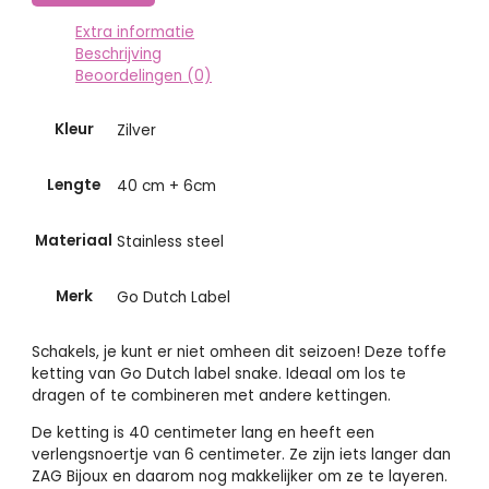
Extra informatie
Beschrijving
Beoordelingen (0)
Kleur
Zilver
Lengte
40 cm + 6cm
Materiaal
Stainless steel
Merk
Go Dutch Label
Schakels, je kunt er niet omheen dit seizoen! Deze toffe
ketting van Go Dutch label snake. Ideaal om los te
dragen of te combineren met andere kettingen.
De ketting is 40 centimeter lang en heeft een
verlengsnoertje van 6 centimeter. Ze zijn iets langer dan
ZAG Bijoux en daarom nog makkelijker om ze te layeren.