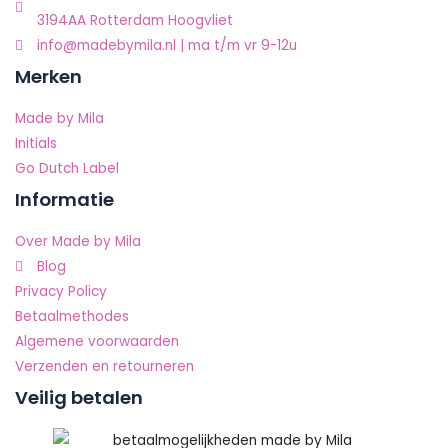
3194AA Rotterdam Hoogvliet
info@madebymila.nl | ma t/m vr 9-12u
Merken
Made by Mila
Initials
Go Dutch Label
Informatie
Over Made by Mila
Blog
Privacy Policy
Betaalmethodes
Algemene voorwaarden
Verzenden en retourneren
Veilig betalen