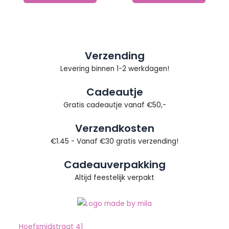
Verzending
Levering binnen 1-2 werkdagen!
Cadeautje
Gratis cadeautje vanaf €50,-
Verzendkosten
€1.45 - Vanaf €30 gratis verzending!
Cadeauverpakking
Altijd feestelijk verpakt
Hoefsmidstraat 41