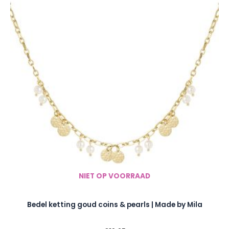
NIET OP VOORRAAD
Bedel ketting goud coins & pearls | Made by Mila