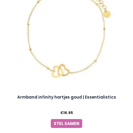
Armband infinity hartjes goud | Essentialistics
€
16.95
STEL SAMEN