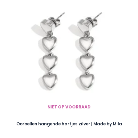
NIET OP VOORRAAD
Oorbellen hangende hartjes zilver | Made by Mila