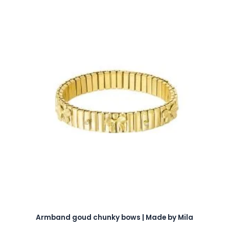
Armband goud chunky bows | Made by Mila