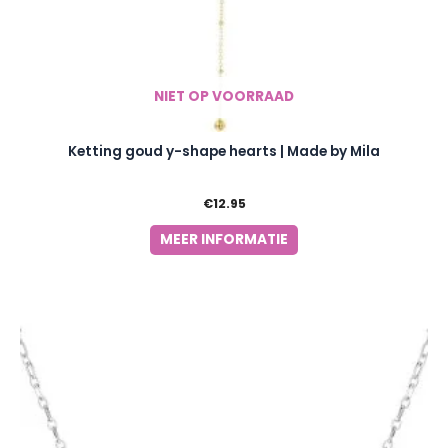
NIET OP VOORRAAD
Ketting goud y-shape hearts | Made by Mila
€
12.95
MEER INFORMATIE