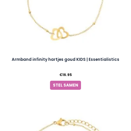
Armband infinity hartjes goud KIDS | Essentialistics
€
16.95
STEL SAMEN