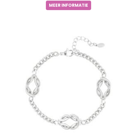
MEER INFORMATIE