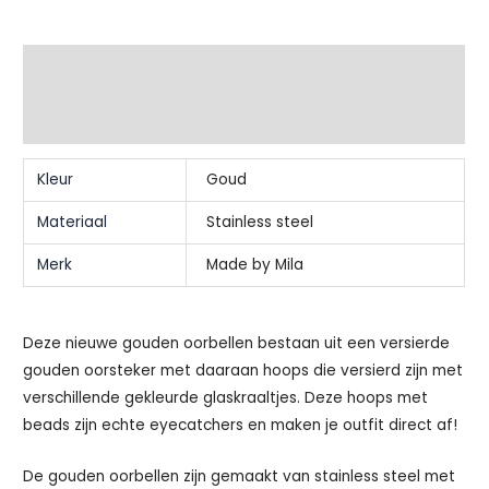
Extra informatie
Beschrijving
Kleur
Goud
Materiaal
Stainless steel
Merk
Made by Mila
Deze nieuwe gouden oorbellen bestaan uit een versierde
gouden oorsteker met daaraan hoops die versierd zijn met
verschillende gekleurde glaskraaltjes. Deze hoops met
beads zijn echte eyecatchers en maken je outfit direct af!
De gouden oorbellen zijn gemaakt van stainless steel met