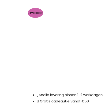
Uitverkoop!
Snelle levering binnen 1-2 werkdagen
Gratis cadeautje vanaf €50