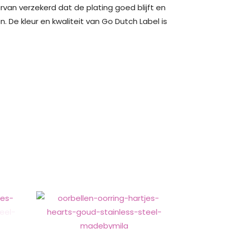
rvan verzekerd dat de plating goed blijft en
De kleur en kwaliteit van Go Dutch Label is