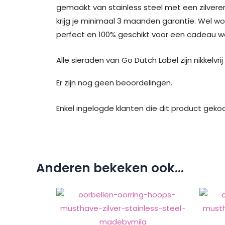
gemaakt van stainless steel met een zilveren
krijg je minimaal 3 maanden garantie. Wel w
perfect en 100% geschikt voor een cadeau waa
Alle sieraden van Go Dutch Label zijn nikkelvri
Er zijn nog geen beoordelingen.
Enkel ingelogde klanten die dit product geko
Anderen bekeken ook...