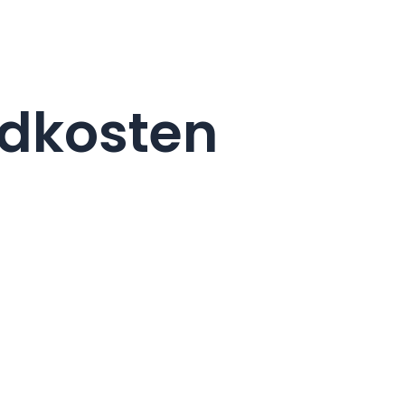
ndkosten