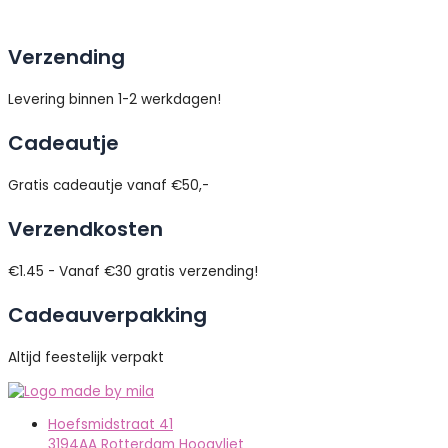
Verzending
Levering binnen 1-2 werkdagen!
Cadeautje
Gratis cadeautje vanaf €50,-
Verzendkosten
€1.45 - Vanaf €30 gratis verzending!
Cadeauverpakking
Altijd feestelijk verpakt
Hoefsmidstraat 41
3194AA Rotterdam Hoogvliet