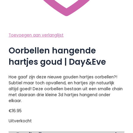
Toevoegen aan verlanglijst
Oorbellen hangende
hartjes goud | Day&Eve
Hoe gaaf zijn deze nieuwe gouden hartjes oorbellen?!
Subtiel maar toch opvallend, en hartjes zijn natuurlijk
altijd goed! Deze oorbellen bestaan uit een smalle chain
met daaraan drie kleine 3d hartjes hangend onder
elkaar.
€
16.95
Uitverkocht