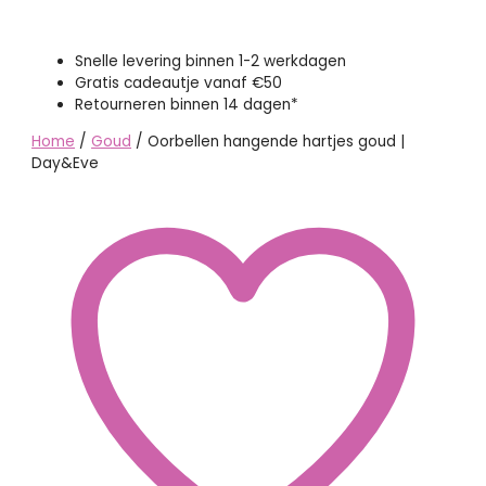
Snelle levering binnen 1-2 werkdagen
Gratis cadeautje vanaf €50
Retourneren binnen 14 dagen*
Home
/
Goud
/ Oorbellen hangende hartjes goud |
Day&Eve