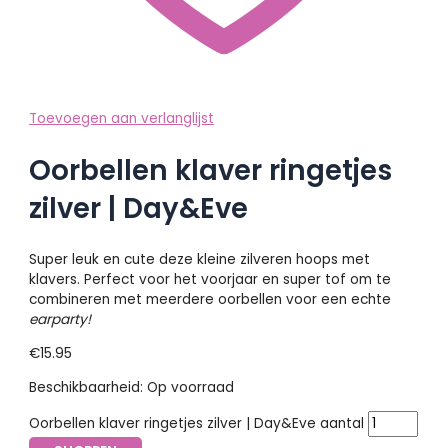
Toevoegen aan verlanglijst
Oorbellen klaver ringetjes
zilver | Day&Eve
Super leuk en cute deze kleine zilveren hoops met
klavers. Perfect voor het voorjaar en super tof om te
combineren met meerdere oorbellen voor een echte
earparty!
€
15.95
Beschikbaarheid:
Op voorraad
Oorbellen klaver ringetjes zilver | Day&Eve aantal