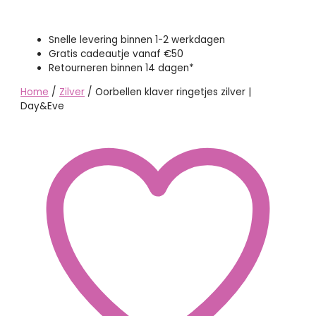
Snelle levering binnen 1-2 werkdagen
Gratis cadeautje vanaf €50
Retourneren binnen 14 dagen*
Home
/
Zilver
/ Oorbellen klaver ringetjes zilver |
Day&Eve