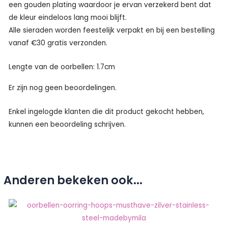
een gouden plating waardoor je ervan verzekerd bent dat
de kleur eindeloos lang mooi blijft.
Alle sieraden worden feestelijk verpakt en bij een bestelling
vanaf €30 gratis verzonden.
Lengte van de oorbellen: 1.7cm
Er zijn nog geen beoordelingen.
Enkel ingelogde klanten die dit product gekocht hebben,
kunnen een beoordeling schrijven.
Anderen bekeken ook...