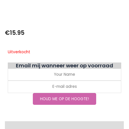
€
15.95
Uitverkocht
Email mij wanneer weer op voorraad
Extra informatie