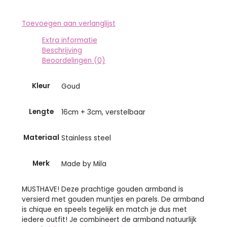
Toevoegen aan verlanglijst
Extra informatie
Beschrijving
Beoordelingen (0)
Kleur
Goud
Lengte
16cm + 3cm, verstelbaar
Materiaal
Stainless steel
Merk
Made by Mila
MUSTHAVE! Deze prachtige gouden armband is
versierd met gouden muntjes en parels. De armband
is chique en speels tegelijk en match je dus met
iedere outfit! Je combineert de armband natuurlijk