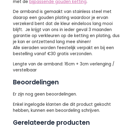
met de
bijpassende gouden ketting
.
De armband is gemaakt van stainless steel met
daarop een gouden plating waardoor je ervan
verzekerd bent dat de kleur eindeloos lang mooi
blijft. Je krijgt van ons in ieder geval 3 maanden
garantie op verkleuren op de ketting en plating, dus
je kan er ontzettend lang mee shinen!
Alle sieraden worden feestelijk verpakt en bij een
bestelling vanaf €30 gratis verzonden.
Lengte van de armband: 16cm + 3cm verlenging /
verstelbaar
Beoordelingen
Er zijn nog geen beoordelingen.
Enkel ingelogde klanten die dit product gekocht
hebben, kunnen een beoordeling schrijven.
Gerelateerde producten