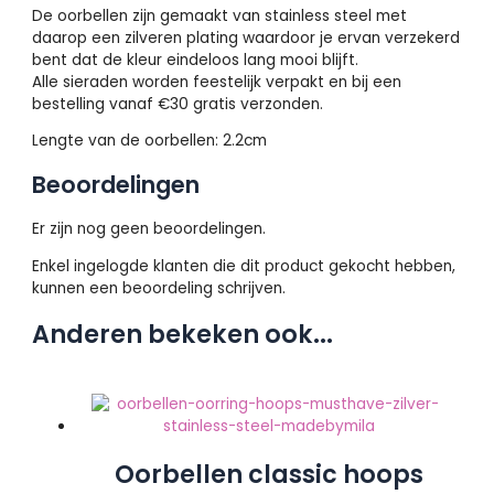
De oorbellen zijn gemaakt van stainless steel met
daarop een zilveren plating waardoor je ervan verzekerd
bent dat de kleur eindeloos lang mooi blijft.
Alle sieraden worden feestelijk verpakt en bij een
bestelling vanaf €30 gratis verzonden.
Lengte van de oorbellen: 2.2cm
Beoordelingen
Er zijn nog geen beoordelingen.
Enkel ingelogde klanten die dit product gekocht hebben,
kunnen een beoordeling schrijven.
Anderen bekeken ook...
Oorbellen classic hoops