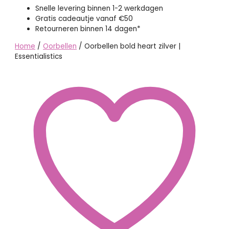
Snelle levering binnen 1-2 werkdagen
Gratis cadeautje vanaf €50
Retourneren binnen 14 dagen*
Home
/
Oorbellen
/ Oorbellen bold heart zilver |
Essentialistics