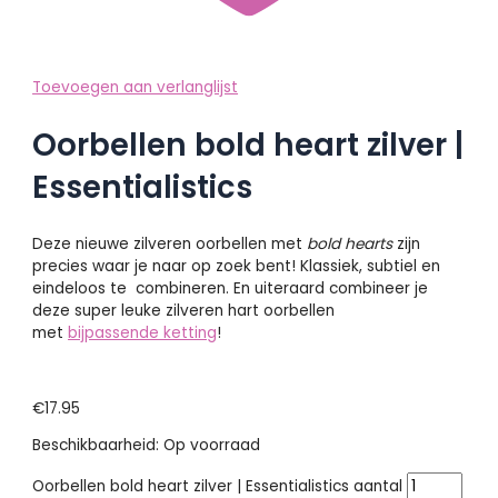
Toevoegen aan verlanglijst
Oorbellen bold heart zilver |
Essentialistics
Deze nieuwe zilveren oorbellen met
bold hearts
zijn
precies waar je naar op zoek bent! Klassiek, subtiel en
eindeloos te combineren. En uiteraard combineer je
deze super leuke zilveren hart oorbellen
met
bijpassende ketting
!
€
17.95
Beschikbaarheid:
Op voorraad
Oorbellen bold heart zilver | Essentialistics aantal