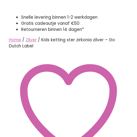
Snelle levering binnen 1-2 werkdagen
Gratis cadeautje vanaf €50
Retourneren binnen 14 dagen*
Home
/
Zilver
/ Kids ketting ster zirkonia zilver – Go
Dutch Label