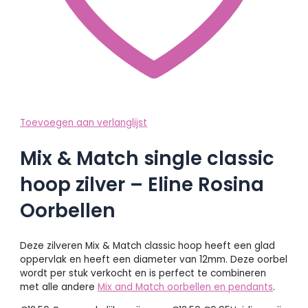
Toevoegen aan verlanglijst
Mix & Match single classic
hoop zilver – Eline Rosina
Oorbellen
Deze zilveren Mix & Match classic hoop heeft een glad
oppervlak en heeft een diameter van 12mm. Deze oorbel
wordt per stuk verkocht en is perfect te combineren
met alle andere
Mix and Match oorbellen en pendants
.