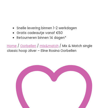
Snelle levering binnen 1-2 werkdagen
Gratis cadeautje vanaf €50
Retourneren binnen 14 dagen*
Home
/
Oorbellen
/
mix&match
/ Mix & Match single
classic hoop zilver – Eline Rosina Oorbellen