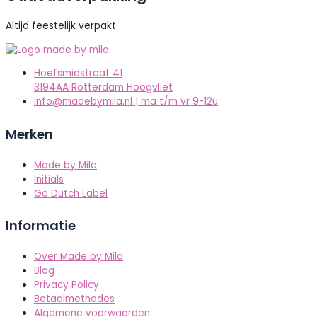
Altijd feestelijk verpakt
Hoefsmidstraat 41
3194AA Rotterdam Hoogvliet
info@madebymila.nl | ma t/m vr 9-12u
Merken
Made by Mila
Initials
Go Dutch Label
Informatie
Over Made by Mila
Blog
Privacy Policy
Betaalmethodes
Algemene voorwaarden