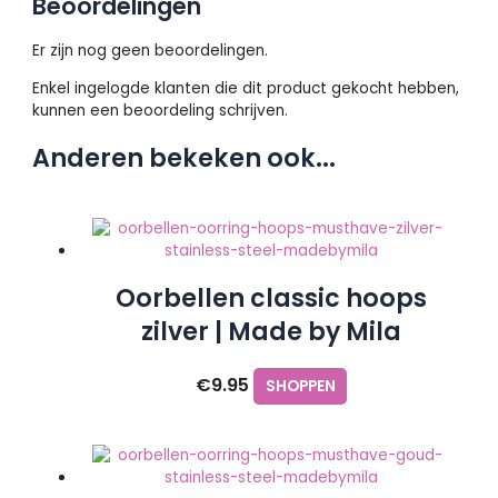
Beoordelingen
Er zijn nog geen beoordelingen.
Enkel ingelogde klanten die dit product gekocht hebben,
kunnen een beoordeling schrijven.
Anderen bekeken ook...
Oorbellen classic hoops
zilver | Made by Mila
€
9.95
SHOPPEN