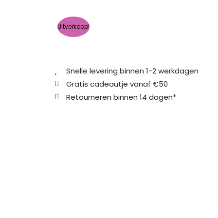
Uitverkoop!
Snelle levering binnen 1-2 werkdagen
Gratis cadeautje vanaf €50
Retourneren binnen 14 dagen*