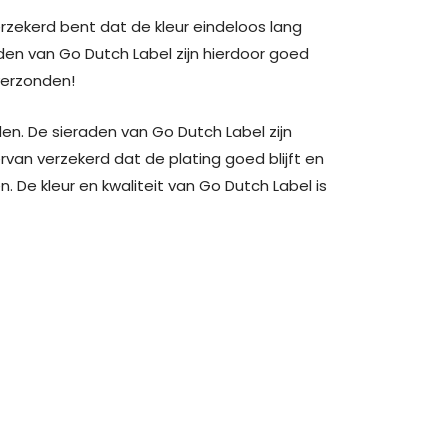
rzekerd bent dat de kleur eindeloos lang
den van Go Dutch Label zijn hierdoor goed
 verzonden!
den. De sieraden van Go Dutch Label zijn
rvan verzekerd dat de plating goed blijft en
De kleur en kwaliteit van Go Dutch Label is