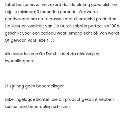
Label ben je ervan verzekerd dat de plating goed blijft en
krijg je minimaal 3 maanden garantie. Wel wordt
geadviseerd om op te passen met chemische producten.
De kleur en kwaliteit van Go Dutch Label is perfect en 100%
geschikt voor een cadeau waar iemand echt blij van wordt.
Of gewoon voor jezelf! 😉
Alle sieraden van Go Dutch Label zijn nikkelvrij en
hypoallergeen.
Er zijn nog geen beoordelingen.
Enkel ingelogde klanten die dit product gekocht hebben,
kunnen een beoordeling schrijven.