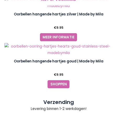
Oorbellen hangende hartjes zilver | Made by Mila
€
9.95
MEER INFORMATIE
Oorbellen hangende hartjes goud | Made by Mila
€
9.95
SHOPPEN
Verzending
Levering binnen 1-2 werkdagen!