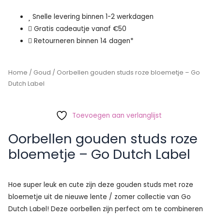
Snelle levering binnen 1-2 werkdagen
Gratis cadeautje vanaf €50
Retourneren binnen 14 dagen*
Home
/
Goud
/ Oorbellen gouden studs roze bloemetje – Go
Dutch Label
Toevoegen aan verlanglijst
Oorbellen gouden studs roze
bloemetje – Go Dutch Label
Hoe super leuk en cute zijn deze gouden studs met roze
bloemetje uit de nieuwe lente / zomer collectie van Go
Dutch Label! Deze oorbellen zijn perfect om te combineren