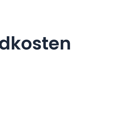
ndkosten