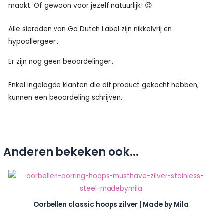
maakt. Of gewoon voor jezelf natuurlijk! 😉
Alle sieraden van Go Dutch Label zijn nikkelvrij en
hypoallergeen.
Er zijn nog geen beoordelingen.
Enkel ingelogde klanten die dit product gekocht hebben,
kunnen een beoordeling schrijven.
Anderen bekeken ook...
Oorbellen classic hoops zilver | Made by Mila