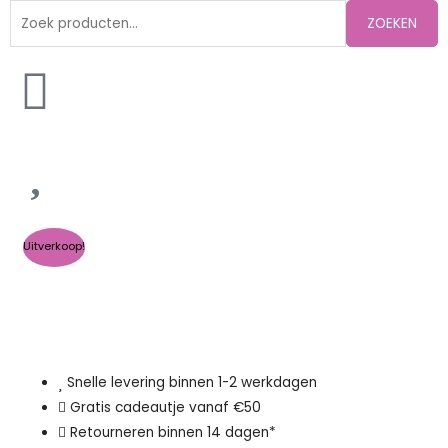
Zoeken
ZOEKEN
naar:
Uitverkoop!
Snelle levering binnen 1-2 werkdagen
Gratis cadeautje vanaf €50
Retourneren binnen 14 dagen*