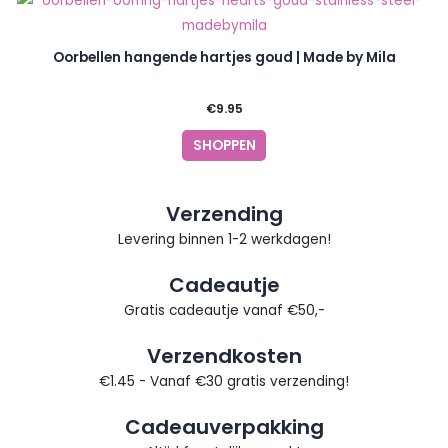
Oorbellen hangende hartjes goud | Made by Mila
€
9.95
SHOPPEN
Verzending
Levering binnen 1-2 werkdagen!
Cadeautje
Gratis cadeautje vanaf €50,-
Verzendkosten
€1.45 - Vanaf €30 gratis verzending!
Cadeauverpakking