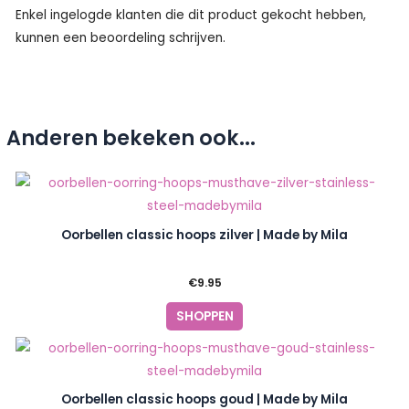
Enkel ingelogde klanten die dit product gekocht hebben,
kunnen een beoordeling schrijven.
Anderen bekeken ook...
Oorbellen classic hoops zilver | Made by Mila
€
9.95
SHOPPEN
Oorbellen classic hoops goud | Made by Mila