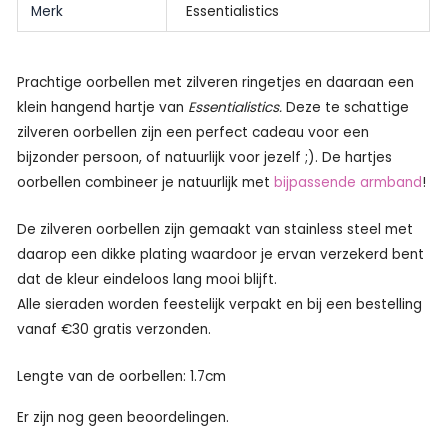
Merk
Essentialistics
Prachtige oorbellen met zilveren ringetjes en daaraan een
klein hangend hartje van
Essentialistics.
Deze te schattige
zilveren oorbellen zijn een perfect cadeau voor een
bijzonder persoon, of natuurlijk voor jezelf ;). De hartjes
oorbellen combineer je natuurlijk met
bijpassende armband
!
De zilveren oorbellen zijn gemaakt van stainless steel met
daarop een dikke plating waardoor je ervan verzekerd bent
dat de kleur eindeloos lang mooi blijft.
Alle sieraden worden feestelijk verpakt en bij een bestelling
vanaf €30 gratis verzonden.
Lengte van de oorbellen: 1.7cm
Er zijn nog geen beoordelingen.