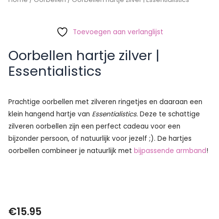
Toevoegen aan verlanglijst
Oorbellen hartje zilver |
Essentialistics
Prachtige oorbellen met zilveren ringetjes en daaraan een
klein hangend hartje van
Essentialistics.
Deze te schattige
zilveren oorbellen zijn een perfect cadeau voor een
bijzonder persoon, of natuurlijk voor jezelf ;). De hartjes
oorbellen combineer je natuurlijk met
bijpassende armband
!
€
15.95