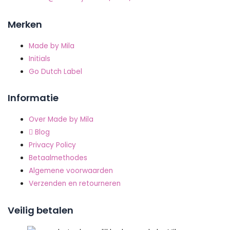
Merken
Made by Mila
Initials
Go Dutch Label
Informatie
Over Made by Mila
Blog
Privacy Policy
Betaalmethodes
Algemene voorwaarden
Verzenden en retourneren
Veilig betalen