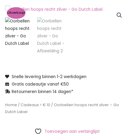
Uitverkoop!
Snelle levering binnen 1-2 werkdagen
Gratis cadeautje vanaf €50
Retourneren binnen 14 dagen*
Home
/
Cadeaus < € 10
/ Oorbellen hoops recht zilver – Go
Dutch Label
Toevoegen aan verlanglijst