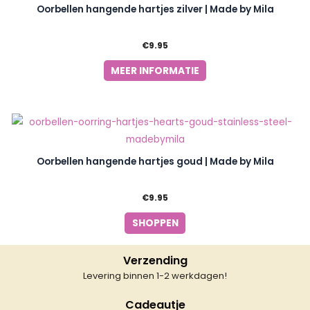
Oorbellen hangende hartjes zilver | Made by Mila
€
9.95
MEER INFORMATIE
Oorbellen hangende hartjes goud | Made by Mila
€
9.95
SHOPPEN
Verzending
Levering binnen 1-2 werkdagen!
Cadeautje