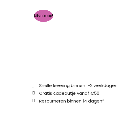
Uitverkoop!
Snelle levering binnen 1-2 werkdagen
Gratis cadeautje vanaf €50
Retourneren binnen 14 dagen*