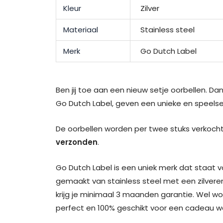
Kleur
Zilver
Materiaal
Stainless steel
Merk
Go Dutch Label
Ben jij toe aan een nieuw setje oorbellen. Da
Go Dutch Label, geven een unieke en speelse 
De oorbellen worden per twee stuks verkocht
verzonden
.
Go Dutch Label is een uniek merk dat staat v
gemaakt van stainless steel met een zilveren
krijg je minimaal 3 maanden garantie. Wel w
perfect en 100% geschikt voor een cadeau waa