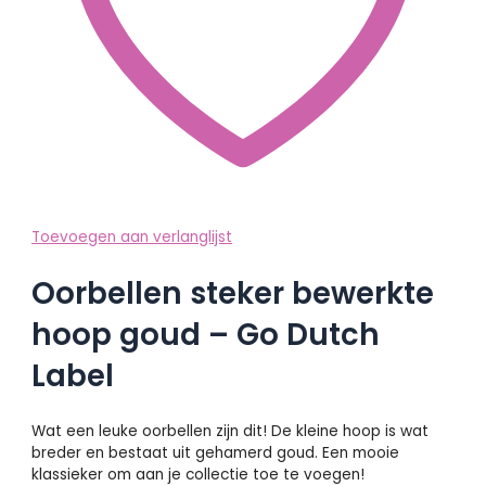
Toevoegen aan verlanglijst
Oorbellen steker bewerkte
hoop goud – Go Dutch
Label
Wat een leuke oorbellen zijn dit! De kleine hoop is wat
breder en bestaat uit gehamerd goud. Een mooie
klassieker om aan je collectie toe te voegen!