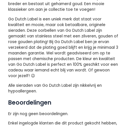
breder en bestaat uit gehamerd goud. Een mooie
klassieker om aan je collectie toe te voegen!
Go Dutch Label is een uniek merk dat staat voor
kwaliteit en mooie, maar ook betaalbare, originele
sieraden. Deze oorbellen van Go Dutch Label zijn
gemaakt van stainless steel met een zilveren, gouden of
rose gouden plating! Bij Go Dutch Label ben je ervan
verzekerd dat de plating goed blijft en krijg je minimaal 3
maanden garantie. Wel wordt geadviseerd om op te
passen met chemische producten. De kleur en kwaliteit
van Go Dutch Label is perfect en 100% geschikt voor een
cadeau waar iemand echt blij van wordt. Of gewoon
voor jezelf! 😉
Alle sieraden van Go Dutch Label zijn nikkelvrij en
hypoallergeen.
Beoordelingen
Er zijn nog geen beoordelingen.
Enkel ingelogde klanten die dit product gekocht hebben,