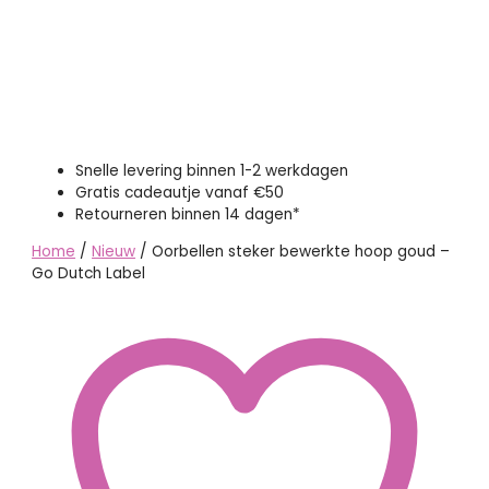
Snelle levering binnen 1-2 werkdagen
Gratis cadeautje vanaf €50
Retourneren binnen 14 dagen*
Home
/
Nieuw
/ Oorbellen steker bewerkte hoop goud –
Go Dutch Label