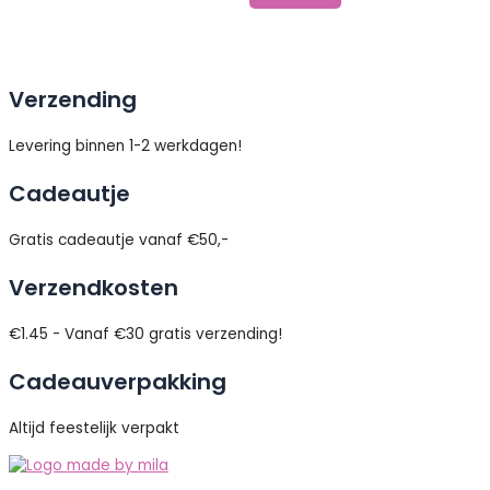
Verzending
Levering binnen 1-2 werkdagen!
Cadeautje
Gratis cadeautje vanaf €50,-
Verzendkosten
€1.45 - Vanaf €30 gratis verzending!
Cadeauverpakking
Altijd feestelijk verpakt