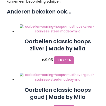
kunnen een beoordeling schrijven.
Anderen bekeken ook...
Oorbellen classic hoops
zilver | Made by Mila
€
9.95
SHOPPEN
Oorbellen classic hoops
goud | Made by Mila