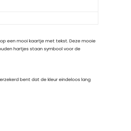
 op een mooi kaartje met tekst. Deze mooie
gouden hartjes staan symbool voor de
rzekerd bent dat de kleur eindeloos lang