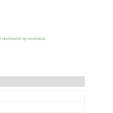
 1 resterend op voorraad